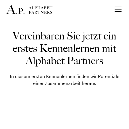
Vereinbaren Sie jetzt ein
erstes Kennenlernen mit
Alphabet Partners
In diesem ersten Kennenlernen finden wir Potentiale
einer Zusammenarbeit heraus