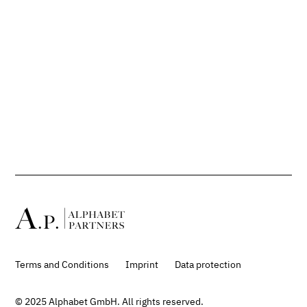
Terms and Conditions
Imprint
Data protection
© 2025 Alphabet GmbH. All rights reserved.