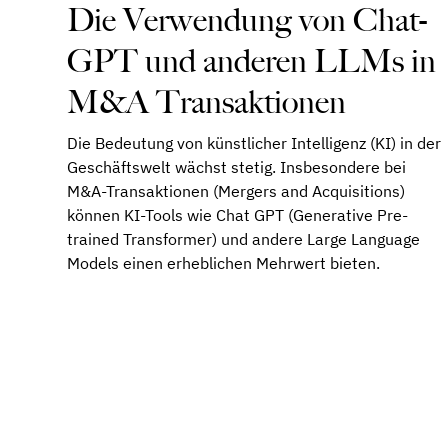
Die Verwendung von Chat-
GPT und anderen LLMs in
M&A Transaktionen
Die Bedeutung von künstlicher Intelligenz (KI) in der
Geschäftswelt wächst stetig. Insbesondere bei
M&A-Transaktionen (Mergers and Acquisitions)
können KI-Tools wie Chat GPT (Generative Pre-
trained Transformer) und andere Large Language
Models einen erheblichen Mehrwert bieten.