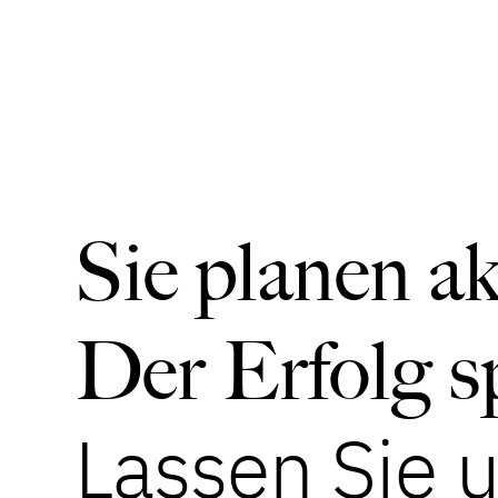
Sie planen ak
Der Erfolg sp
Lassen Sie 