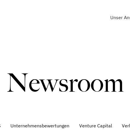
Unser An
Newsroom
S
Unternehmensbewertungen
Venture Capital
Ver