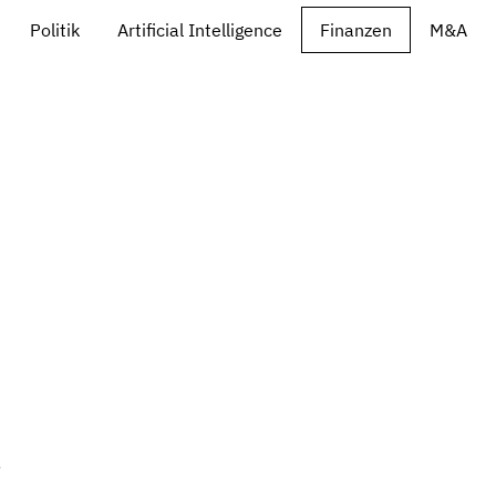
Politik
Artificial Intelligence
Finanzen
M&A
e