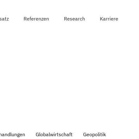
satz
Referenzen
Research
Karriere
handlungen
Globalwirtschaft
Geopolitik