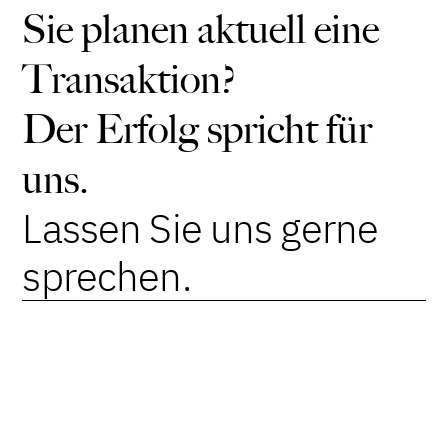
Sie planen aktuell eine
Transaktion?
Der Erfolg spricht für
uns.
Lassen Sie uns gerne
sprechen.