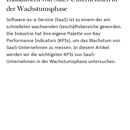
der Wachstumsphase
Software-as-a-Service (SaaS) ist zu einem der am
schnellsten wachsenden Geschäftsbereiche geworden.
Die Industrie hat ihre eigene Palette von Key
Performance Indicators (KPIs), um das Wachstum von
SaaS-Unternehmen zu messen. In diesem Artikel
werden wir die wichtigsten KPIs von SaaS-
Unternehmen in der Wachstumsphase untersuchen.